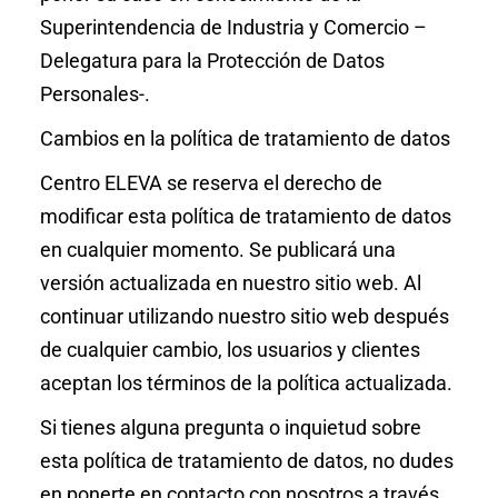
Superintendencia de Industria y Comercio –
Delegatura para la Protección de Datos
Personales-.
Cambios en la política de tratamiento de datos
Centro ELEVA se reserva el derecho de
modificar esta política de tratamiento de datos
en cualquier momento. Se publicará una
versión actualizada en nuestro sitio web. Al
continuar utilizando nuestro sitio web después
de cualquier cambio, los usuarios y clientes
aceptan los términos de la política actualizada.
Si tienes alguna pregunta o inquietud sobre
esta política de tratamiento de datos, no dudes
en ponerte en contacto con nosotros a través