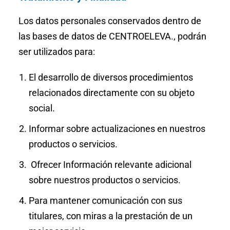
Los datos personales conservados dentro de
las bases de datos de CENTROELEVA., podrán
ser utilizados para:
El desarrollo de diversos procedimientos
relacionados directamente con su objeto
social.
Informar sobre actualizaciones en nuestros
productos o servicios.
Ofrecer Información relevante adicional
sobre nuestros productos o servicios.
Para mantener comunicación con sus
titulares, con miras a la prestación de un