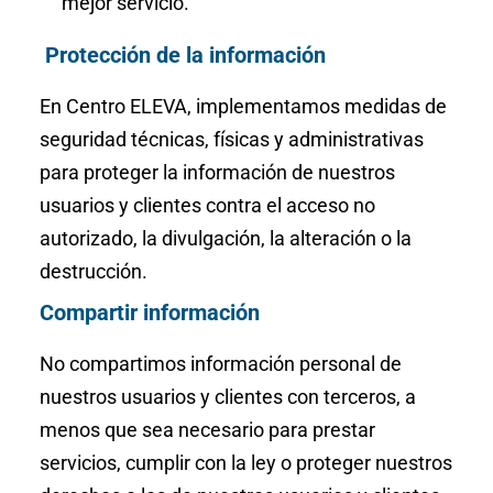
mejor servicio.
Protección de la información
En Centro ELEVA, implementamos medidas de
seguridad técnicas, físicas y administrativas
para proteger la información de nuestros
usuarios y clientes contra el acceso no
autorizado, la divulgación, la alteración o la
destrucción.
Compartir información
No compartimos información personal de
nuestros usuarios y clientes con terceros, a
menos que sea necesario para prestar
servicios, cumplir con la ley o proteger nuestros