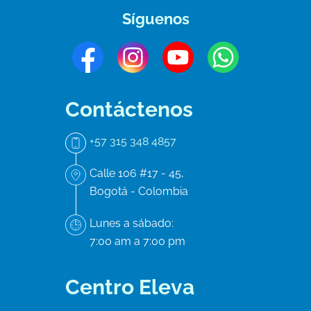
Síguenos
Contáctenos
+57 315 348 4857
Calle 106 #17 - 45,
Bogotá - Colombia
Lunes a sábado:
7:00 am a 7:00 pm
Centro Eleva