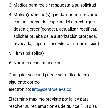
Medios para recibir respuesta a su solicitud
Motivo(s)/hecho(s) que dan lugar al reclamo
con una breve descripción del derecho que
desea ejercer (conocer, actualizar, rectificar,
solicitar prueba de la autorización otorgada,
revocarla, suprimir, acceder a la información)
Firma (si aplica)
Número de identificación.
Cualquier solicitud puede ser radicada en el
siguiente correo
electrónico:
info@centroeleva.co
El término máximo previsto por la ley para
resolver su reclamación es de quince (15) días