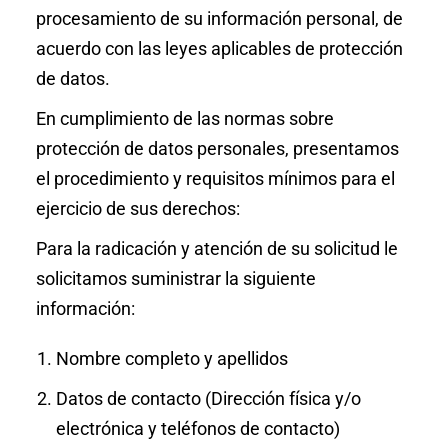
procesamiento de su información personal, de
acuerdo con las leyes aplicables de protección
de datos.
En cumplimiento de las normas sobre
protección de datos personales, presentamos
el procedimiento y requisitos mínimos para el
ejercicio de sus derechos:
Para la radicación y atención de su solicitud le
solicitamos suministrar la siguiente
información:
Nombre completo y apellidos
Datos de contacto (Dirección física y/o
electrónica y teléfonos de contacto)