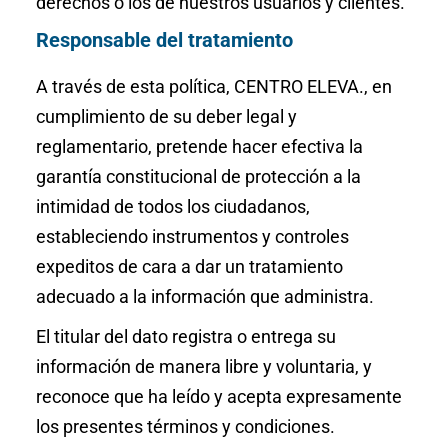
derechos o los de nuestros usuarios y clientes.
Responsable del tratamiento
A través de esta política, CENTRO ELEVA., en
cumplimiento de su deber legal y
reglamentario, pretende hacer efectiva la
garantía constitucional de protección a la
intimidad de todos los ciudadanos,
estableciendo instrumentos y controles
expeditos de cara a dar un tratamiento
adecuado a la información que administra.
El titular del dato registra o entrega su
información de manera libre y voluntaria, y
reconoce que ha leído y acepta expresamente
los presentes términos y condiciones.