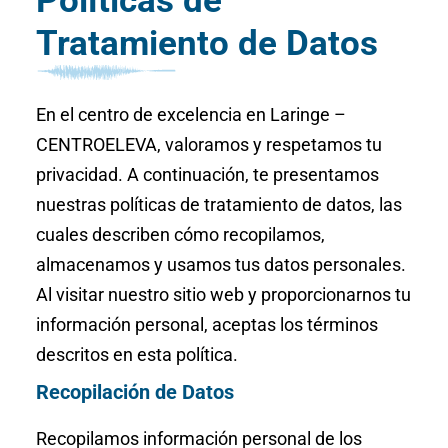
Políticas de
Tratamiento de Datos
En el centro de excelencia en Laringe –
CENTROELEVA, valoramos y respetamos tu
privacidad. A continuación, te presentamos
nuestras políticas de tratamiento de datos, las
cuales describen cómo recopilamos,
almacenamos y usamos tus datos personales.
Al visitar nuestro sitio web y proporcionarnos tu
información personal, aceptas los términos
descritos en esta política.
Recopilación de Datos
Recopilamos información personal de los