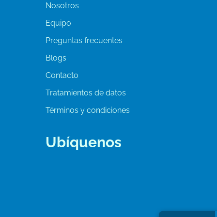
Nosotros
Equipo
Preguntas frecuentes
Blogs
Contacto
Tratamientos de datos
Términos y condiciones
Ubíquenos