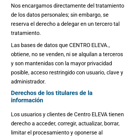
Nos encargamos directamente del tratamiento
de los datos personales; sin embargo, se
reserva el derecho a delegar en un tercero tal
tratamiento.
Las bases de datos que CENTRO ELEVA.,
obtiene, no se venden, ni se alquilan a terceros
y son mantenidas con la mayor privacidad
posible, acceso restringido con usuario, clave y
administrador.
Derechos de los titulares de la
información
Los usuarios y clientes de Centro ELEVA tienen
derecho a acceder, corregir, actualizar, borrar,
limitar el procesamiento y oponerse al