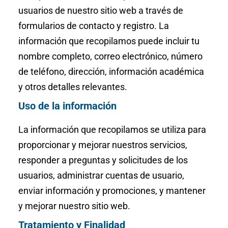
usuarios de nuestro sitio web a través de
formularios de contacto y registro. La
información que recopilamos puede incluir tu
nombre completo, correo electrónico, número
de teléfono, dirección, información académica
y otros detalles relevantes.
Uso de la información
La información que recopilamos se utiliza para
proporcionar y mejorar nuestros servicios,
responder a preguntas y solicitudes de los
usuarios, administrar cuentas de usuario,
enviar información y promociones, y mantener
y mejorar nuestro sitio web.
Tratamiento y Finalidad