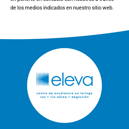
de los medios indicados en nuestro sitio web.