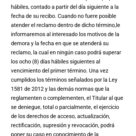
hábiles, contado a partir del día siguiente a la
fecha de su recibo. Cuando no fuere posible
atender el reclamo dentro de dicho término,le
informaremos al interesado los motivos de la
demora y la fecha en que se atenderá su
reclamo, la cual en ningún caso podrá superar
los ocho (8) días hábiles siguientes al
vencimiento del primer término. Una vez
cumplidos los términos señalados por la Ley
1581 de 2012 y las demás normas que la
reglamenten o complementen, el Titular al que
se deniegue, total o parcialmente, el ejercicio
de los derechos de acceso, actualización,
rectificación, supresión y revocación, podrá
poner su caso en conocimiento de la