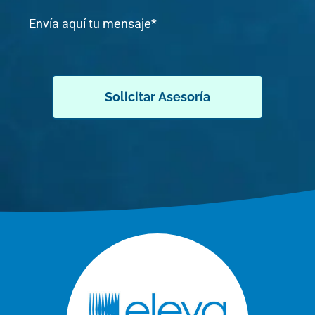
Mensaje
*