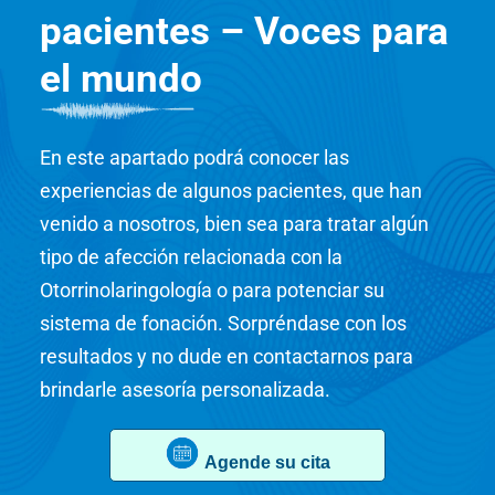
pacientes – Voces para
el mundo
En este apartado podrá conocer las
experiencias de algunos pacientes, que han
venido a nosotros, bien sea para tratar algún
tipo de afección relacionada con la
Otorrinolaringología o para potenciar su
sistema de fonación. Sorpréndase con los
resultados y no dude en contactarnos para
brindarle asesoría personalizada.
Agende su cita