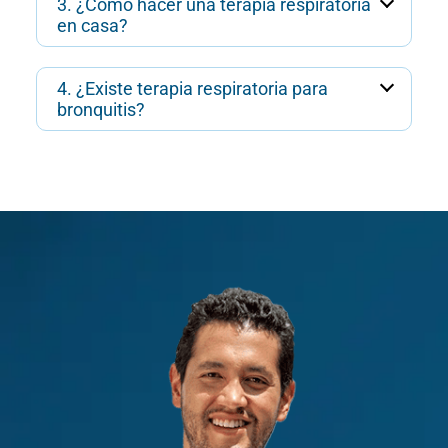
3. ¿Cómo hacer una terapia respiratoria
en casa?
4. ¿Existe terapia respiratoria para
bronquitis?