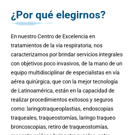
¿Por qué elegirnos?
En nuestro Centro de Excelencia en
tratamientos de la vía respiratoria, nos
caracterizamos por brindar servicios integrales
con objetivos poco invasivos, de la mano de un
equipo multidisciplinar de especialistas en vía
aérea quirúrgica, que con la mejor tecnología
de Latinoamérica, están en la capacidad de
realizar procedimientos exitosos y seguros
como: laringotraqueoplastias, endoscopias
traqueales, traqueostomías, laringo traqueo
broncoscopias, retiro de traqueostomías,