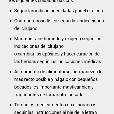
los siguientes cuidados básicos:
Seguir las indicaciones dadas por el cirujano
Guardar reposo físico según las indicaciones
del cirujano
Mantener aire húmedo y oxígeno según las
indicaciones del cirujano
o cambiar los apósitos y hacer curación de
las heridas según las indicaciones médicas
Al momento de alimentarse, permanezca lo
más recto posible y hágalo con pequeños
bocados, es importante masticar bien y
tragar antes de tomar otro bocado
Tomar los medicamentos en el horario y
seguir las instrucciones al pie de la letra y