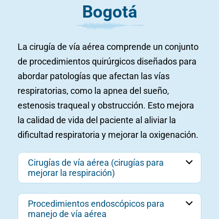
Bogotá
La cirugía de vía aérea comprende un conjunto
de procedimientos quirúrgicos diseñados para
abordar patologías que afectan las vías
respiratorias, como la apnea del sueño,
estenosis traqueal y obstrucción. Esto mejora
la calidad de vida del paciente al aliviar la
dificultad respiratoria y mejorar la oxigenación.
Cirugías de vía aérea (cirugías para
mejorar la respiración)
Procedimientos endoscópicos para
manejo de vía aérea