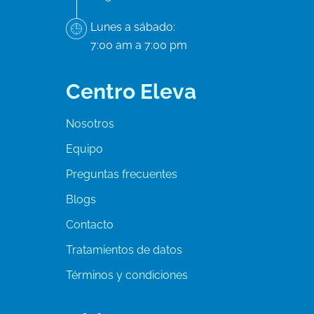
Lunes a sábado:
7:00 am a 7:00 pm
Centro Eleva
Nosotros
Equipo
Preguntas frecuentes
Blogs
Contacto
Tratamientos de datos
Términos y condiciones