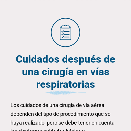
Cuidados después de
una cirugía en vías
respiratorias
Los cuidados de una cirugía de vía aérea
dependen del tipo de procedimiento que se
haya realizado, pero se debe tener en cuenta