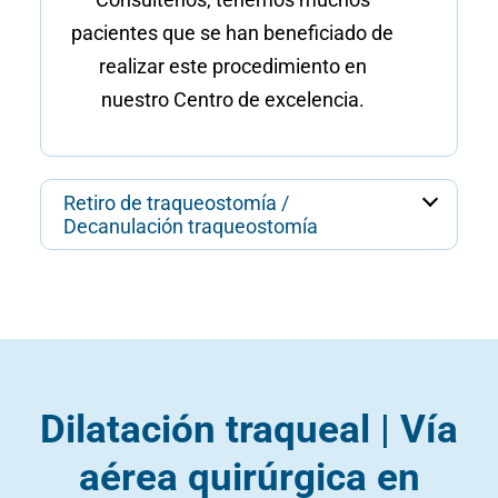
pacientes que se han beneficiado de
realizar este procedimiento en
nuestro Centro de excelencia.
Retiro de traqueostomía /
Decanulación traqueostomía
Dilatación traqueal | Vía
aérea quirúrgica en