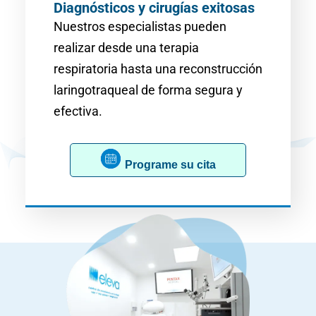
Diagnósticos y cirugías exitosas
Nuestros especialistas pueden
realizar desde una terapia
respiratoria hasta una reconstrucción
laringotraqueal de forma segura y
efectiva.
Programe su cita