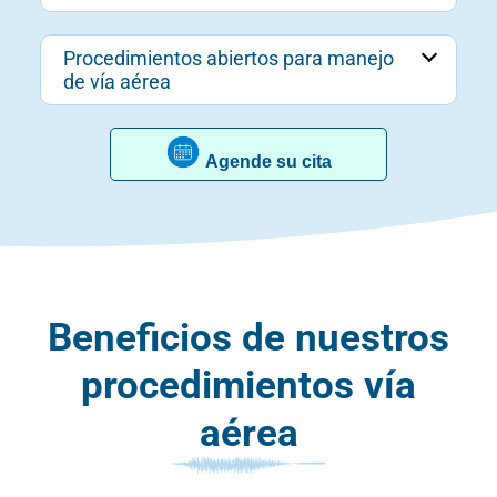
Procedimientos abiertos para manejo
de vía aérea
Agende su cita
Beneficios de nuestros
procedimientos vía
aérea