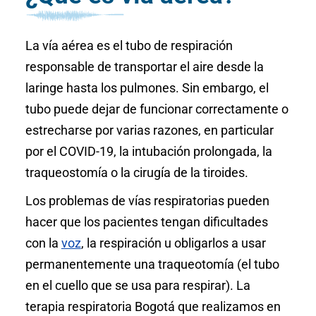
La vía aérea es el tubo de respiración
responsable de transportar el aire desde la
laringe hasta los pulmones. Sin embargo, el
tubo puede dejar de funcionar correctamente o
estrecharse por varias razones, en particular
por el COVID-19, la intubación prolongada, la
traqueostomía o la cirugía de la tiroides.
Los problemas de vías respiratorias pueden
hacer que los pacientes tengan dificultades
con la
voz
, la respiración u obligarlos a usar
permanentemente una traqueotomía (el tubo
en el cuello que se usa para respirar). La
terapia respiratoria Bogotá que realizamos en