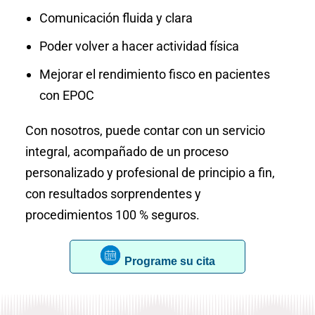
Comunicación fluida y clara
Poder volver a hacer actividad física
Mejorar el rendimiento fisco en pacientes
con EPOC
Con nosotros, puede contar con un servicio
integral, acompañado de un proceso
personalizado y profesional de principio a fin,
con resultados sorprendentes y
procedimientos 100 % seguros.
Programe su cita