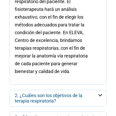
respiratorio del paciente. El
fisioterapeuta hará un análisis
exhaustivo, con el fin de elegir los
métodos adecuados para tratar la
condición del paciente. En ELEVA,
Centro de excelencia, brindamos
terapias respiratorias, con el fin de
mejorar la anatomía vía respiratoria
de cada paciente para generar
bienestar y calidad de vida.
2. ¿Cuáles son los objetivos de la
terapia respiratoria?