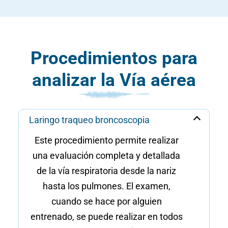
Procedimientos para
analizar la Vía aérea
Laringo traqueo broncoscopia
Este procedimiento permite realizar
una evaluación completa y detallada
de la vía respiratoria desde la nariz
hasta los pulmones. El examen,
cuando se hace por alguien
entrenado, se puede realizar en todos