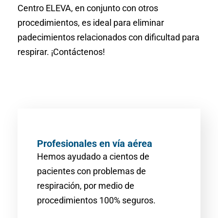
Centro ELEVA, en conjunto con otros
procedimientos, es ideal para eliminar
padecimientos relacionados con dificultad para
respirar. ¡Contáctenos!
Profesionales en vía aérea
Hemos ayudado a cientos de
pacientes con problemas de
respiración, por medio de
procedimientos 100% seguros.