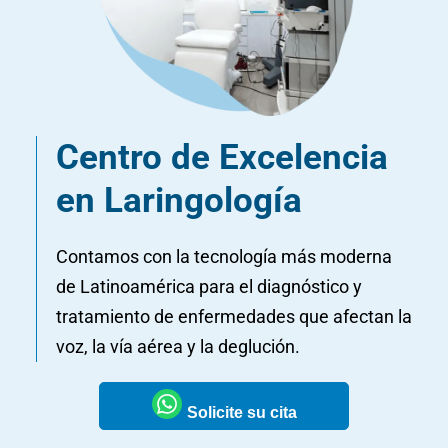
Centro de Excelencia
en Laringología
Contamos con la tecnología más moderna
de Latinoamérica para el diagnóstico y
tratamiento de enfermedades que afectan la
voz, la vía aérea y la deglución.
Solicite su cita