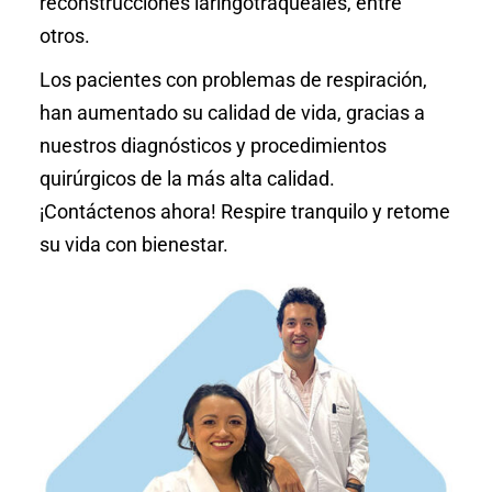
reconstrucciónes laringotraqueales, entre
otros.
Los pacientes con problemas de respiración,
han aumentado su calidad de vida, gracias a
nuestros diagnósticos y procedimientos
quirúrgicos de la más alta calidad.
¡Contáctenos ahora! Respire tranquilo y retome
su vida con bienestar.