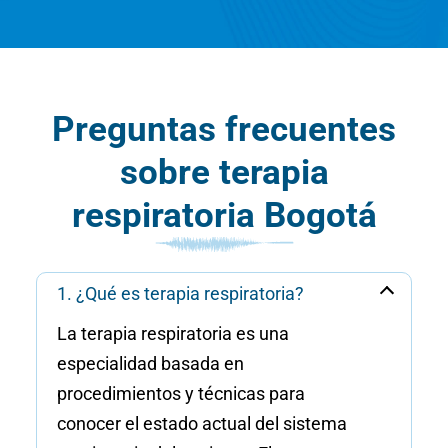
Preguntas frecuentes
sobre terapia
respiratoria Bogotá
1. ¿Qué es terapia respiratoria?
La terapia respiratoria es una
especialidad basada en
procedimientos y técnicas para
conocer el estado actual del sistema