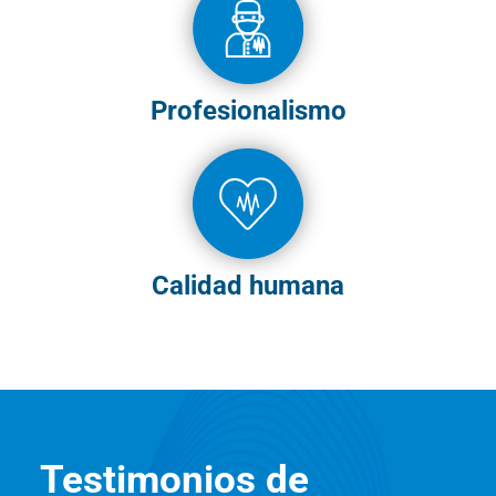
Profesionalismo
Calidad humana
Testimonios de