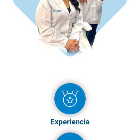
Experiencia