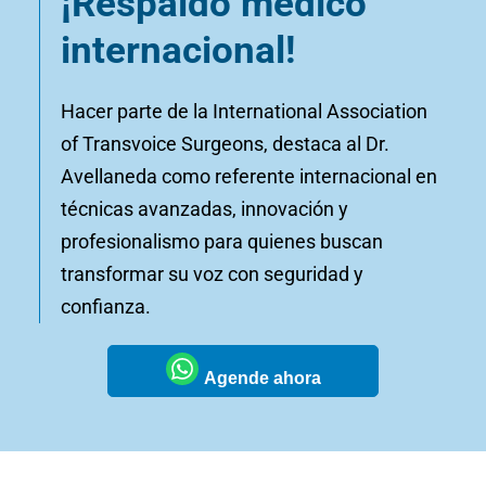
¡Respaldo médico
internacional!
Hacer parte de la International Association
of Transvoice Surgeons, destaca al Dr.
Avellaneda como referente internacional en
técnicas avanzadas, innovación y
profesionalismo para quienes buscan
transformar su voz con seguridad y
confianza.
Agende ahora