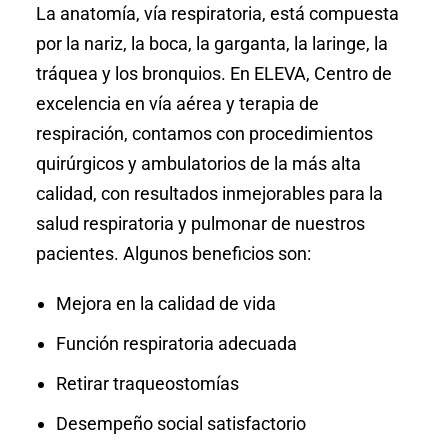
La anatomía, vía respiratoria, está compuesta
por la nariz, la boca, la garganta, la laringe, la
tráquea y los bronquios. En ELEVA, Centro de
excelencia en vía aérea y terapia de
respiración, contamos con procedimientos
quirúrgicos y ambulatorios de la más alta
calidad, con resultados inmejorables para la
salud respiratoria y pulmonar de nuestros
pacientes. Algunos beneficios son:
Mejora en la calidad de vida
Función respiratoria adecuada
Retirar traqueostomías
Desempeño social satisfactorio