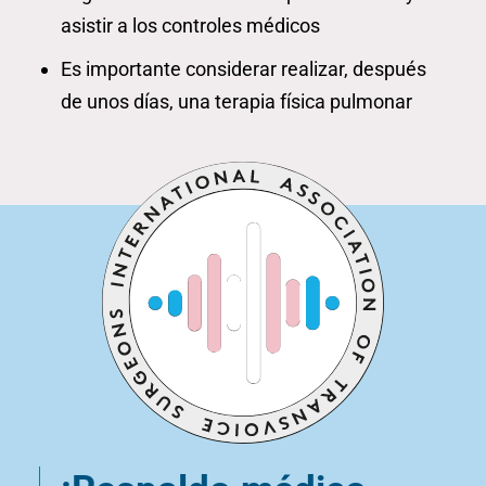
asistir a los controles médicos
Es importante considerar realizar, después
de unos días, una terapia física pulmonar